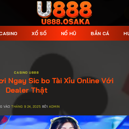
CASINO
XỔ SỐ
NỔ HŨ
BẮN CÁ
H
CASINO U888
i Ngay Sic bo Tài Xỉu Online Với
Dealer Thật
G VÀO
THÁNG 9 24, 2025
BỞI
ADMIN