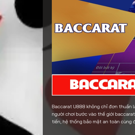
Baccarat U888 không chỉ đơn thuần là
người chơi bước vào thế giới baccarat
tiến, hệ thống bảo mật an toàn cùng đ