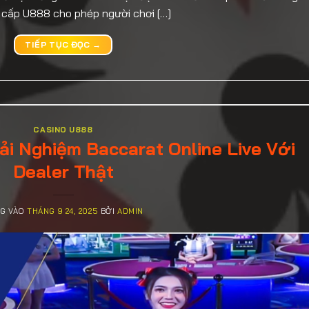
g cấp U888 cho phép người chơi […]
TIẾP TỤC ĐỌC
→
CASINO U888
ải Nghiệm Baccarat Online Live Với
Dealer Thật
G VÀO
THÁNG 9 24, 2025
BỞI
ADMIN