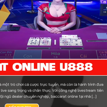
 một trò chơi cá cược trực tuyến, mà còn là hành trình đưa
 live sang trọng và chân thực. Với công nghệ livestream tiên
ội ngũ dealer chuyên nghiệp, baccarat online tại nhà […]