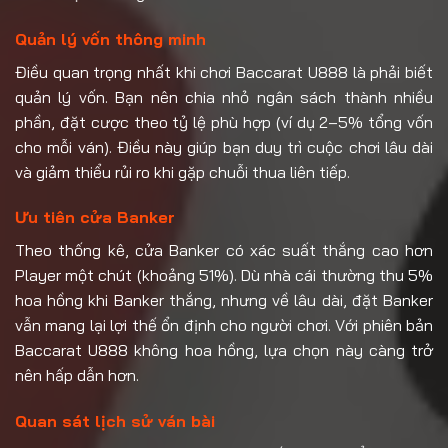
Quản lý vốn thông minh
Điều quan trọng nhất khi chơi Baccarat U888 là phải biết
quản lý vốn. Bạn nên chia nhỏ ngân sách thành nhiều
phần, đặt cược theo tỷ lệ phù hợp (ví dụ 2–5% tổng vốn
cho mỗi ván). Điều này giúp bạn duy trì cuộc chơi lâu dài
và giảm thiểu rủi ro khi gặp chuỗi thua liên tiếp.
Ưu tiên cửa Banker
Theo thống kê, cửa Banker có xác suất thắng cao hơn
Player một chút (khoảng 51%). Dù nhà cái thường thu 5%
hoa hồng khi Banker thắng, nhưng về lâu dài, đặt Banker
vẫn mang lại lợi thế ổn định cho người chơi. Với phiên bản
Baccarat U888 không hoa hồng, lựa chọn này càng trở
nên hấp dẫn hơn.
Quan sát lịch sử ván bài