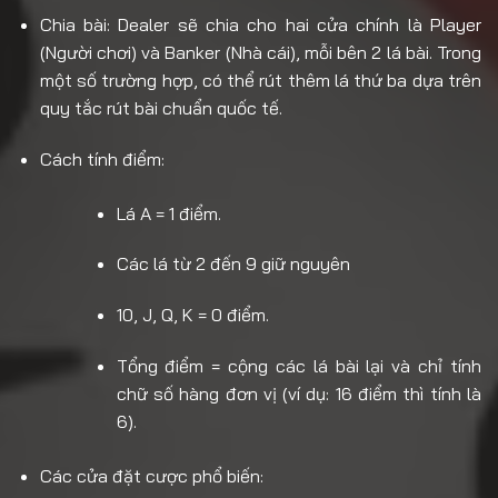
Chia bài: Dealer sẽ chia cho hai cửa chính là Player
(Người chơi) và Banker (Nhà cái), mỗi bên 2 lá bài. Trong
một số trường hợp, có thể rút thêm lá thứ ba dựa trên
quy tắc rút bài chuẩn quốc tế.
Cách tính điểm:
Lá A = 1 điểm.
Các lá từ 2 đến 9 giữ nguyên
10, J, Q, K = 0 điểm.
Tổng điểm = cộng các lá bài lại và chỉ tính
chữ số hàng đơn vị (ví dụ: 16 điểm thì tính là
6).
Các cửa đặt cược phổ biến: