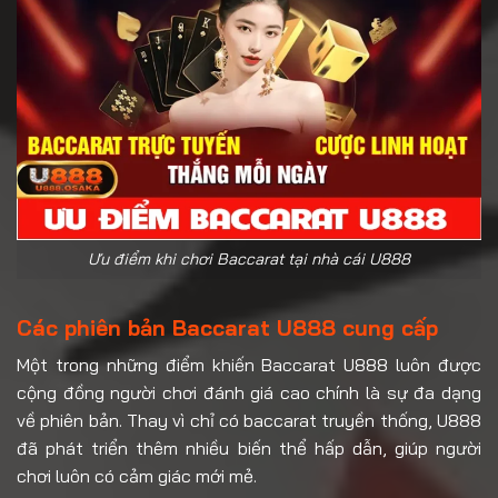
Ưu điểm khi chơi Baccarat tại nhà cái U888
Các phiên bản Baccarat U888 cung cấp
Một trong những điểm khiến Baccarat U888 luôn được
cộng đồng người chơi đánh giá cao chính là sự đa dạng
về phiên bản. Thay vì chỉ có baccarat truyền thống, U888
đã phát triển thêm nhiều biến thể hấp dẫn, giúp người
chơi luôn có cảm giác mới mẻ.