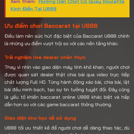
Xem thêm:
Hướng Dẫn Chơi Cò Quay Roulette
Kinh Điển Tại U888
Ưu điểm chơi Baccarat tại U888
Điều làm nên sức hút đặc biệt của Baccarat U888 chính
là những ưu điểm vượt trội so với các nền tảng khác:
Trải nghiệm live dealer chân thực
Thay vì nhìn vào giao diện máy tính khô khan, người chơi
được quan sát dealer thật chia bài qua video trực tiếp
chất lượng Full HD. Từng hành động xáo bài, chia bài, lật
bài đều minh bạch, tạo sự tin tưởng tuyệt đối. Đây cũng
là yếu tố khiến baccarat online U888 khác biệt và hấp
dẫn hơn so với các game baccarat thông thường.
Giao diện kho học dễ sử dụng
U888 tối ưu thiết kế để người chơi dễ dàng thao tác, dù