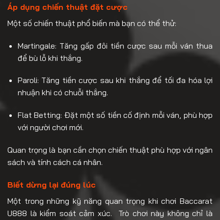
Áp dụng chiến thuật đặt cược
Một số chiến thuật phổ biến mà bạn có thể thử:
Martingale: Tăng gấp đôi tiền cược sau mỗi ván thua
để bù lỗ khi thắng.
Paroli: Tăng tiền cược sau khi thắng để tối đa hóa lợi
nhuận khi có chuỗi thắng.
Flat Betting: Đặt một số tiền cố định mỗi ván, phù hợp
với người chơi mới.
Quan trọng là bạn cần chọn chiến thuật phù hợp với ngân
sách và tính cách cá nhân.
Biết dừng lại đúng lúc
Một trong những kỹ năng quan trọng khi chơi Baccarat
U888 là kiểm soát cảm xúc. Trò chơi này không chỉ là