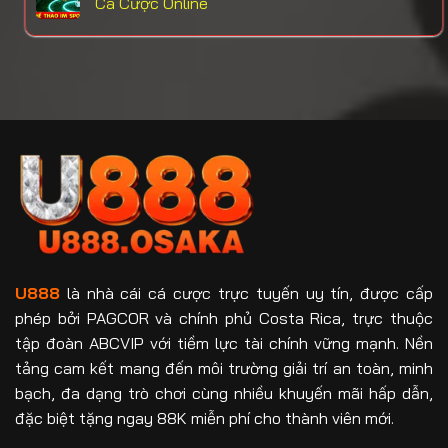
Cá Cược Online
U888
là nhà cái cá cược trực tuyến uy tín, được cấp
phép bởi PAGCOR và chính phủ Costa Rica, trực thuộc
tập đoàn ABCVIP với tiềm lực tài chính vững mạnh. Nền
tảng cam kết mang đến môi trường giải trí an toàn, minh
bạch, đa dạng trò chơi cùng nhiều khuyến mãi hấp dẫn,
đặc biệt tặng ngay 88K miễn phí cho thành viên mới.