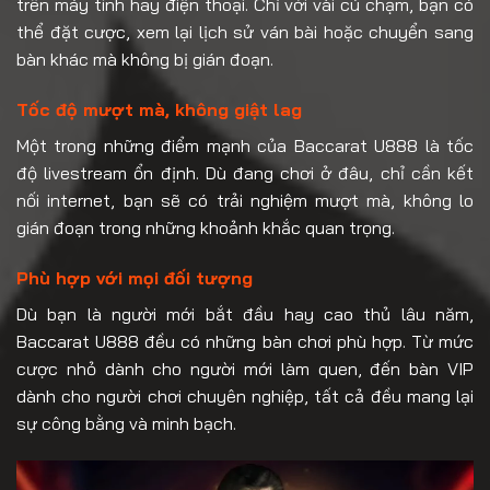
trên máy tính hay điện thoại. Chỉ với vài cú chạm, bạn có
thể đặt cược, xem lại lịch sử ván bài hoặc chuyển sang
bàn khác mà không bị gián đoạn.
Tốc độ mượt mà, không giật lag
Một trong những điểm mạnh của Baccarat U888 là tốc
độ livestream ổn định. Dù đang chơi ở đâu, chỉ cần kết
nối internet, bạn sẽ có trải nghiệm mượt mà, không lo
gián đoạn trong những khoảnh khắc quan trọng.
Phù hợp với mọi đối tượng
Dù bạn là người mới bắt đầu hay cao thủ lâu năm,
Baccarat U888 đều có những bàn chơi phù hợp. Từ mức
cược nhỏ dành cho người mới làm quen, đến bàn VIP
dành cho người chơi chuyên nghiệp, tất cả đều mang lại
sự công bằng và minh bạch.