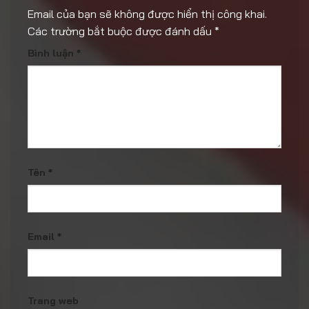
Email của bạn sẽ không được hiển thị công khai.
Các trường bắt buộc được đánh dấu
*
Bình luận
*
Tên
*
Email
*
Trang web