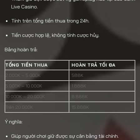
Live Casino.
Tính trên tổng tiền thua trong 24h.
Tiền cược hợp lệ, không tính cược hủy.
Bảng hoàn trả:
TỔNG TIỀN THUA
HOÀN TRẢ TỐI ĐA
2.000K – 5.000K
588K
5.000K – 10.000K
1.888K
10.000K – 20.000K
8.888K
Trên 20.000K
15.888K
Ý nghĩa:
Giúp người chơi giữ được sự cân bằng tài chính.