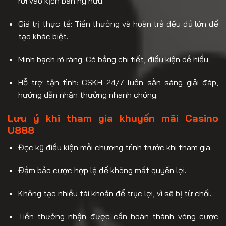
rơi vào kịch bản hy hữu.
Giá trị thực tế: Tiền thưởng và hoàn trả đều đủ lớn để
tạo khác biệt.
Minh bạch rõ ràng: Có bảng chi tiết, điều kiện dễ hiểu.
Hỗ trợ tận tình: CSKH 24/7 luôn sẵn sàng giải đáp,
hướng dẫn nhận thưởng nhanh chóng.
Lưu ý khi tham gia khuyến mãi Casino
U888
Đọc kỹ điều kiện mỗi chương trình trước khi tham gia.
Đảm bảo cược hợp lệ để không mất quyền lợi.
Không tạo nhiều tài khoản để trục lợi, vì sẽ bị từ chối.
Tiền thưởng nhận được cần hoàn thành vòng cược