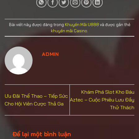
Bài viết này được đăng trong
Khuyến Mãi U888
và được gắn thẻ
khuyến mãi Casino
.
ADMIN
Khám Phá Slot Kho Báu
Ưu Đãi Thể Thao – Tiếp Sức
Aztec – Cuộc Phiêu Lưu Đầy
Cho Hội Viên Cược Thả Ga
Thử Thách
Để lại một bình luận