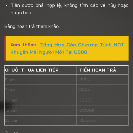
Tiền cược phải hợp lệ, không tính các vé hủy hoặc
cược hòa.
Bảng hoàn trả tham khảo:
Xem thêm:
Tổng Hợp Các Chương Trình HOT
Khuyến Mãi Người Mới Tại U888
CHUỖI THUA LIÊN TIẾP
TIỀN HOÀN TRẢ
5 ván
188K
7 ván
588K
10 ván
1.888K
15 ván
8.888K
20 ván
38.888K