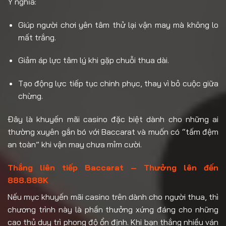
Ý nghĩa:
Giúp người chơi yên tâm thử lại vận may mà không lo
mất trắng.
Giảm áp lực tâm lý khi gặp chuỗi thua dài.
Tạo động lực tiếp tục chinh phục, thay vì bỏ cuộc giữa
chừng.
Đây là khuyến mãi casino đặc biệt dành cho những ai
thường xuyên gắn bó với Baccarat và muốn có “tấm đệm
an toàn” khi vận may chưa mỉm cười.
Thắng liên tiếp Baccarat – Thưởng lên đến
888.888K
Nếu mục khuyến mãi casino trên dành cho người thua, thì
chương trình này là phần thưởng xứng đáng cho những
cao thủ duy trì phong độ ổn định. Khi bạn thắng nhiều ván