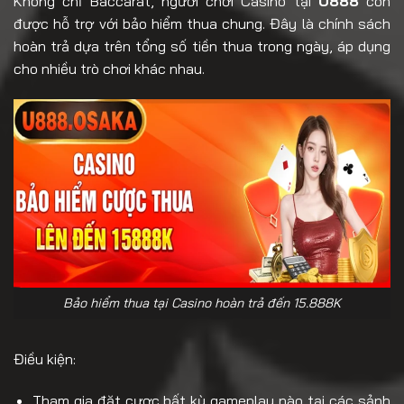
Không chỉ Baccarat, người chơi Casino tại
U888
còn
được hỗ trợ với bảo hiểm thua chung. Đây là chính sách
hoàn trả dựa trên tổng số tiền thua trong ngày, áp dụng
cho nhiều trò chơi khác nhau.
Bảo hiểm thua tại Casino hoàn trả đến 15.888K
Điều kiện:
Tham gia đặt cược bất kỳ gameplay nào tại các sảnh