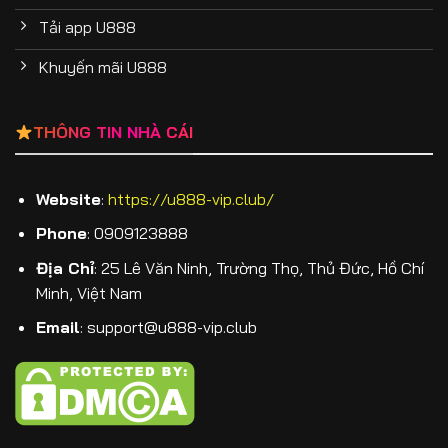
Tải app U888
Khuyến mãi U888
THÔNG TIN NHÀ CÁI
Website
:
https://u888-vip.club/
Phone
: 0
909123888
Địa Chỉ
:
25 Lê Văn Ninh, Trường Thọ, Thủ Đức, Hồ Chí
Minh, Việt Nam
Email
:
support@u888-vip.club