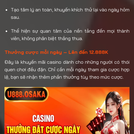
Tạo tâm lý an toàn, khuyến khích thử lại vào ngày hôm
sau.
Thể hiện sự quan tâm của nền tảng đến mọi thành
viên, không phân biệt thắng thua.
Thưởng cược mỗi ngày – Lên đến 12.888K
Đây là khuyến mãi casino dành cho những người có thói
quen chơi đều đặn. Chỉ cần mỗi ngày tham gia cược hợp
lệ, bạn sẽ nhận thêm phần thưởng tùy theo mức cược.