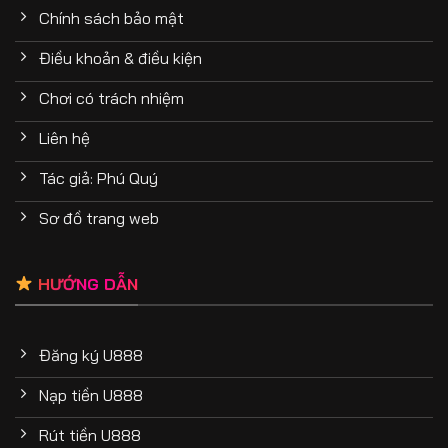
Chính sách bảo mật
Điều khoản & điều kiện
Chơi có trách nhiệm
Liên hệ
Tác giả: Phú Quý
Sơ đồ trang web
HƯỚNG DẪN
Đăng ký U888
Nạp tiền U888
Rút tiền U888