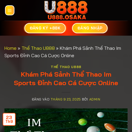
Bỏ
qua
nội
dung
ĐĂNG KÝ +88K
ĐĂNG NHẬP
Home
»
Thể Thao U888
»
Khám Phá Sảnh Thể Thao Im
Sports Đỉnh Cao Cá Cược Online
THỂ THAO U888
Khám Phá Sảnh Thể Thao Im
Sports Đỉnh Cao Cá Cược Online
ĐĂNG VÀO
THÁNG 9 23, 2025
BỞI
ADMIN
23
Th9