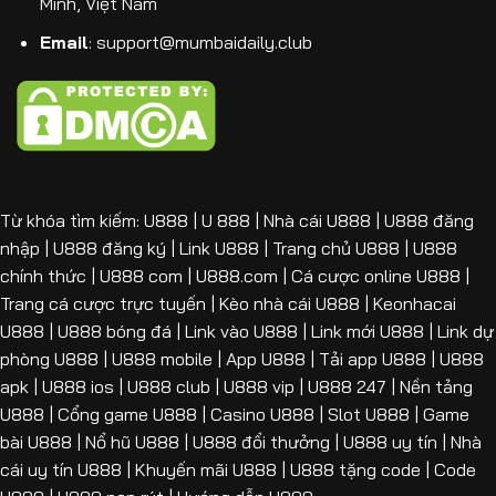
Minh, Việt Nam
Email
:
support@mumbaidaily.club
Từ khóa tìm kiếm: U888 | U 888 | Nhà cái U888 | U888 đăng
nhập | U888 đăng ký | Link U888 | Trang chủ U888 | U888
chính thức | U888 com | U888.com | Cá cược online U888 |
Trang cá cược trực tuyến | Kèo nhà cái U888 | Keonhacai
U888 | U888 bóng đá | Link vào U888 | Link mới U888 | Link dự
phòng U888 | U888 mobile | App U888 | Tải app U888 | U888
apk | U888 ios | U888 club | U888 vip | U888 247 | Nền tảng
U888 | Cổng game U888 | Casino U888 | Slot U888 | Game
bài U888 | Nổ hũ U888 | U888 đổi thưởng | U888 uy tín | Nhà
cái uy tín U888 | Khuyến mãi U888 | U888 tặng code | Code