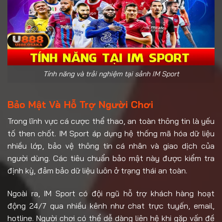
Tính năng và trải nghiệm tại sảnh IM Sport
Bảo Mật Và Hỗ Trợ Người Chơi
Trong lĩnh vực cá cược thể thao, an toàn thông tin là yếu
tố then chốt. IM Sport áp dụng hệ thống mã hóa dữ liệu
nhiều lớp, bảo vệ thông tin cá nhân và giao dịch của
người dùng. Các tiêu chuẩn bảo mật này được kiểm tra
định kỳ, đảm bảo dữ liệu luôn ở trạng thái an toàn.
Ngoài ra, IM Sport có đội ngũ hỗ trợ khách hàng hoạt
động 24/7 qua nhiều kênh như chat trực tuyến, email,
hotline. Người chơi có thể dễ dàng liên hệ khi gặp vấn đề