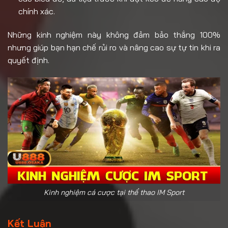
chính xác.
Những kinh nghiệm này không đảm bảo thắng 100%
nhưng giúp bạn hạn chế rủi ro và nâng cao sự tự tin khi ra
quyết định.
Kinh nghiệm cá cược tại thể thao IM Sport
Kết Luận