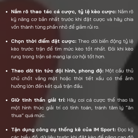
Nắm rõ thao tác cá cược, tỷ lệ kèo cược:
Nắm rõ
kỹ năng cơ bản nhất trước khi đặt cược và hãy chia
vốn thành từng phần nhỏ để giảm rủi ro.
Chọn thời điểm đặt cược:
Theo dõi biến động tỷ lệ
kèo trước trận để tìm mức kèo tốt nhất. Đôi khi kèo
rung trong trận sẽ mang lại cơ hội tốt hơn.
Theo dõi tin tức đội hình, phong độ:
Một cầu thủ
chủ chốt vắng mặt hoặc thời tiết xấu có thể ảnh
hưởng lớn đến kết quả trận đấu.
Giữ tinh thần giải trí:
Hãy coi cá cược thể thao là
một hình thức giải trí có tính toán, tránh tâm lý “ăn
thua” quá mức.
Tận dụng công cụ thống kê của IM Sport:
Đọc kỹ
các biểu đồ, dữ liệu trước khi đặt kèo để nâng cao độ