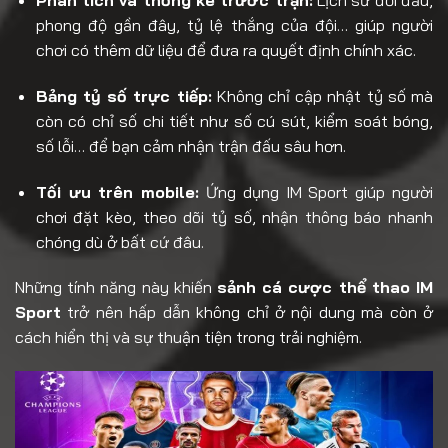
Phân tích và thống kê trước trận:
Lịch sử đối đầu,
phong độ gần đây, tỷ lệ thắng của đội… giúp người
chơi có thêm dữ liệu để đưa ra quyết định chính xác.
Bảng tỷ số trực tiếp:
Không chỉ cập nhật tỷ số mà
còn có chỉ số chi tiết như số cú sút, kiểm soát bóng,
số lỗi… để bạn cảm nhận trận đấu sâu hơn.
Tối ưu trên mobile:
Ứng dụng IM Sport giúp người
chơi đặt kèo, theo dõi tỷ số, nhận thông báo nhanh
chóng dù ở bất cứ đâu.
Những tính năng này khiến
sảnh cá cược thể thao IM
Sport
trở nên hấp dẫn không chỉ ở nội dung mà còn ở
cách hiển thị và sự thuận tiện trong trải nghiệm.